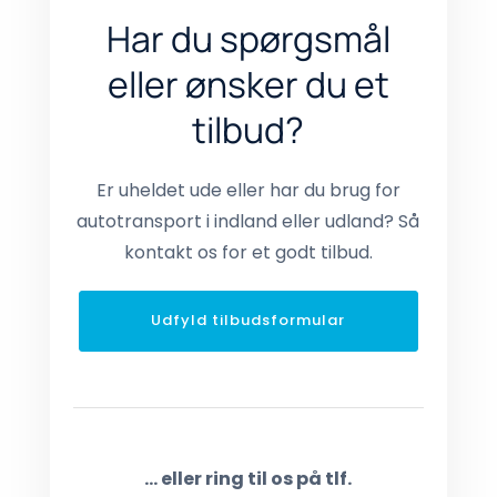
Har du spørgsmål
eller ønsker du et
tilbud?
Er uheldet ude eller har du brug for
autotransport i indland eller udland? Så
kontakt os for et godt tilbud.
Udfyld tilbudsformular
... eller ring til os på tlf.